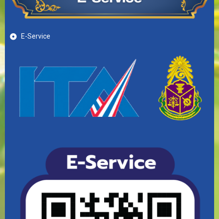
E-Service