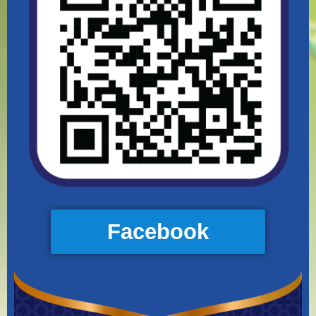
Facebook