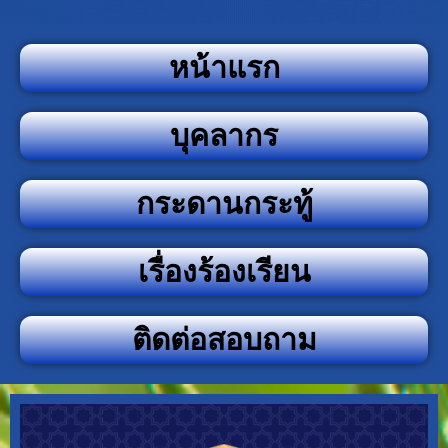
หน้าแรก
บุคลากร
กระดานกระทู้
เรื่องร้องเรียน
ติดต่อสอบถาม