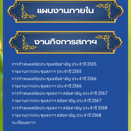
การกำหนดสมัยประชุมสมัยสามัญ ประจำปี 2565
รายงานการประชุมสภาฯ ประจำปี 2565
การกำหนดสมัยประชุมสมัยสามัญ ประจำปี 2566
รายงานการประชุมสภาฯ ประจำปี 2566
การกำหนดสมัยประชุมสภาฯ สมัยสามัญ ประจำปี 2567
รายงานการประชุมสภาฯ สมัยสามัญ ประจำปี 2567
การกำหนดสมัยประชุมสภาฯ สมัยสามัญ ประจำปี 2568
รายงานการประชุมสภาฯ สมัยสามัญ ประจำปี 2568
ระเบียบสภาฯ