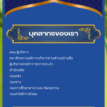
คณะผู้บริหาร
สมาชิกสภาองค์การบริหารส่วนตำบลบ้านผือ
ผู้บริหารฝ่ายข้าราชการประจำ
สำนักปลัด
กองคลัง
กองช่าง
กองการศึกษาศานาและวัฒนธรรม
กองสวัสดิการสังคม