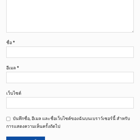
ชื่อ
*
อีเมล
*
เว็บไซต์
บันทึกชื่อ, อีเมล และชื่อเว็บไซต์ของฉันบนเบราว์เซอร์นี้ สำหรับ
การแสดงความเห็นครั้งถัดไป