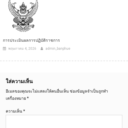
การประเมินผลการปฏิบัติราชการ
พฤษภาคม 4, 2026
admin_banphue
ใส่ความเห็น
อีเมลของคุณจะไม่แสดงให้คนอื่นเห็น
ช่องข้อมูลจำเป็นถูกทำ
เครื่องหมาย
*
ความเห็น
*