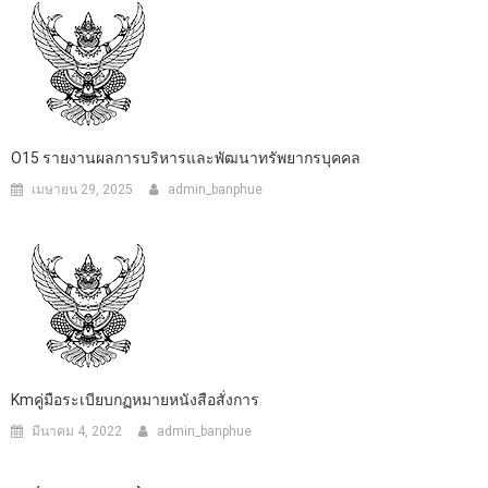
O15 รายงานผลการบริหารและพัฒนาทรัพยากรบุคคล
เมษายน 29, 2025
admin_banphue
Kmคู่มือระเบียบกฏหมายหนังสือสั่งการ
มีนาคม 4, 2022
admin_banphue