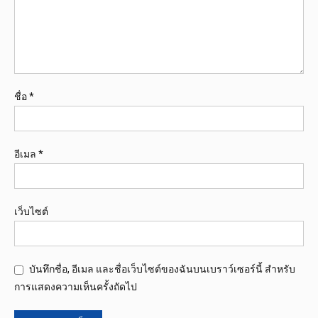
ชื่อ
*
อีเมล
*
เว็บไซต์
บันทึกชื่อ, อีเมล และชื่อเว็บไซต์ของฉันบนเบราว์เซอร์นี้ สำหรับ
การแสดงความเห็นครั้งถัดไป