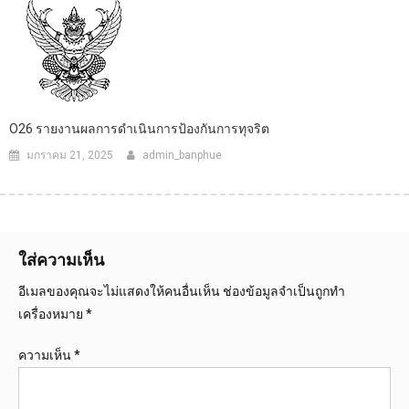
O26 รายงานผลการดำเนินการป้องกันการทุจริต
มกราคม 21, 2025
admin_banphue
ใส่ความเห็น
อีเมลของคุณจะไม่แสดงให้คนอื่นเห็น
ช่องข้อมูลจำเป็นถูกทำ
เครื่องหมาย
*
ความเห็น
*