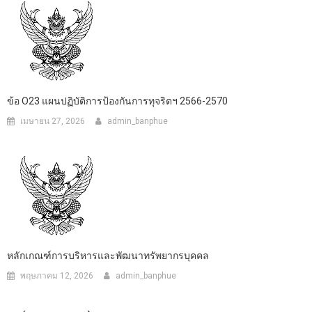
ข้อ O23 แผนปฏิบัติการป้องกันการทุจริตฯ 2566-2570
เมษายน 27, 2026
admin_banphue
หลักเกณฑ์การบริหารและพัฒนาทรัพยากรบุคคล
พฤษภาคม 12, 2026
admin_banphue