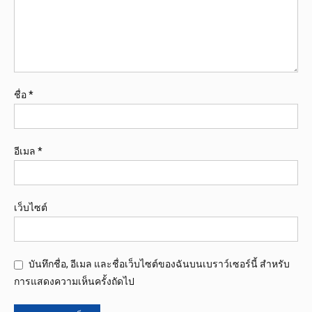
ชื่อ
*
อีเมล
*
เว็บไซต์
บันทึกชื่อ, อีเมล และชื่อเว็บไซต์ของฉันบนเบราว์เซอร์นี้ สำหรับ
การแสดงความเห็นครั้งถัดไป