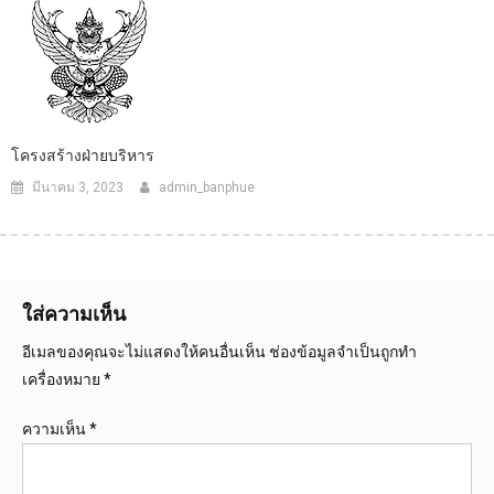
โครงสร้างฝ่ายบริหาร
มีนาคม 3, 2023
admin_banphue
ใส่ความเห็น
อีเมลของคุณจะไม่แสดงให้คนอื่นเห็น
ช่องข้อมูลจำเป็นถูกทำ
เครื่องหมาย
*
ความเห็น
*