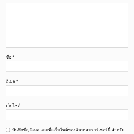
ชื่อ
*
อีเมล
*
เว็บไซต์
บันทึกชื่อ, อีเมล และชื่อเว็บไซต์ของฉันบนเบราว์เซอร์นี้ สำหรับ