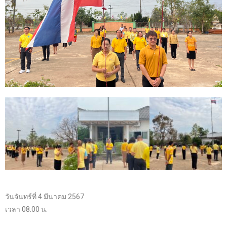
วันจันทร์ที่ 4 มีนาคม 2567
เวลา 08.00 น.