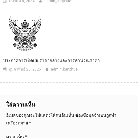
มีนาคม 8, 2024
admin_banphue
ประกาศการเปิดเผยราคากลางและการคำนวณราคา
กุมภาพันธ์ 25, 2025
admin_banphue
ใส่ความเห็น
อีเมลของคุณจะไม่แสดงให้คนอื่นเห็น
ช่องข้อมูลจำเป็นถูกทำ
เครื่องหมาย
*
ความเห็น
*