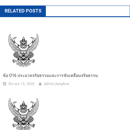
RELATED POSTS
ข้อ O16 ประมวลจริยธรรมและการขับเคลื่อนจริยธรรม
มีนาคม 10, 2025
admin_banphue