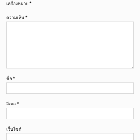
เครื่องหมาย
*
ความเห็น
*
ชื่อ
*
อีเมล
*
เว็บไซต์