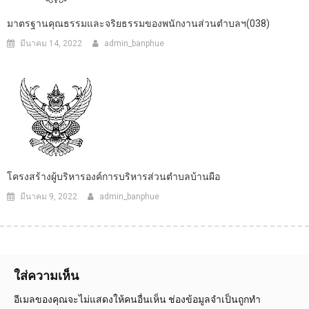
มาตรฐานคุณธรรมและจริยธรรมของพนักงานส่วนตำบลฯ(038)
มีนาคม 14, 2022
admin_banphue
โครงสร้างผู้บริหารองค์การบริหารส่วนตําบลบ้านผือ
มีนาคม 9, 2022
admin_banphue
ใส่ความเห็น
อีเมลของคุณจะไม่แสดงให้คนอื่นเห็น
ช่องข้อมูลจำเป็นถูกทำ