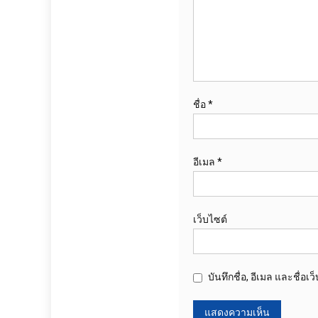
ชื่อ
*
อีเมล
*
เว็บไซต์
บันทึกชื่อ, อีเมล และชื่