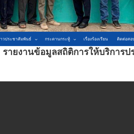
่าวประชาสัมพันธ์
กระดานกระทู้
เรื่องร้องเรียน
ติดต่อส
1 รายงานข้อมูลสถิติการให้บริการ