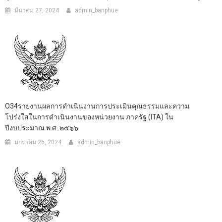
มีนาคม 27, 2024
admin_banphue
O34รายงานผลการดำเนินงานการประเมินคุณธรรมและความ
โปร่งใสในการดำเนินงานของหน่วยงาน ภาครัฐ (ITA) ใน
ปีงบประมาณ พ.ศ. ๒๕๖๖
มกราคม 26, 2024
admin_banphue