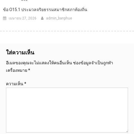
ข้อ O15.1 ประมวลจริยธรรมสมาชิกสภาท้องถิ่น
เมษายน 27, 2026
admin_banphue
ใส่ความเห็น
อีเมลของคุณจะไม่แสดงให้คนอื่นเห็น
ช่องข้อมูลจำเป็นถูกทำ
เครื่องหมาย
*
ความเห็น
*