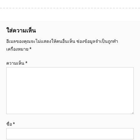
ใส่ความเห็น
อีเมลของคุณจะไม่แสดงให้คนอื่นเห็น
ช่องข้อมูลจำเป็นถูกทำ
เครื่องหมาย
*
ความเห็น
*
ชื่อ
*