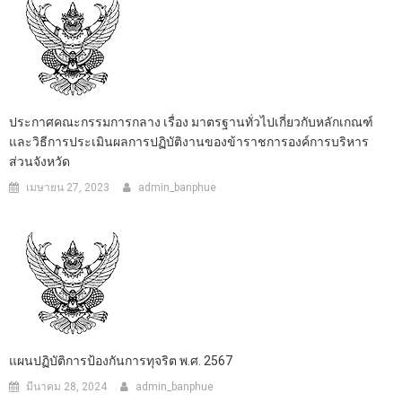
ประกาศคณะกรรมการกลาง เรื่อง มาตรฐานทั่วไปเกี่ยวกับหลักเกณฑ์
และวิธีการประเมินผลการปฏิบัติงานของข้าราชการองค์การบริหาร
ส่วนจังหวัด
เมษายน 27, 2023
admin_banphue
แผนปฏิบัติการป้องกันการทุจริต พ.ศ. 2567
มีนาคม 28, 2024
admin_banphue