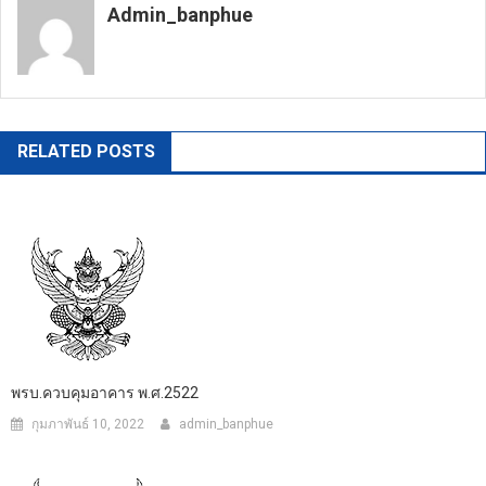
Admin_banphue
https://banphuenongkhai.go.th
RELATED POSTS
พรบ.ควบคุมอาคาร พ.ศ.2522
กุมภาพันธ์ 10, 2022
admin_banphue