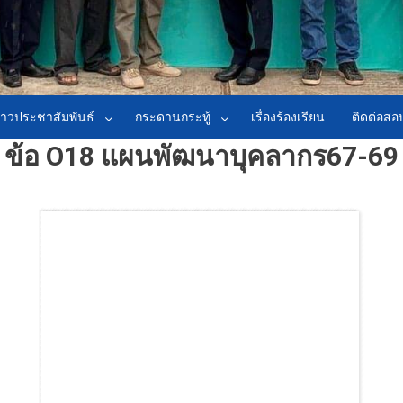
่าวประชาสัมพันธ์
กระดานกระทู้
เรื่องร้องเรียน
ติดต่อส
ข้อ O18 แผนพัฒนาบุคลากร67-69