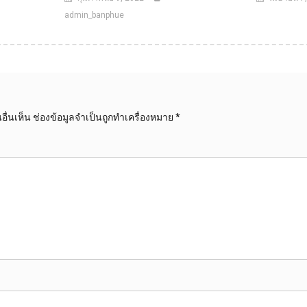
admin_banphue
ื่นเห็น
ช่องข้อมูลจำเป็นถูกทำเครื่องหมาย
*