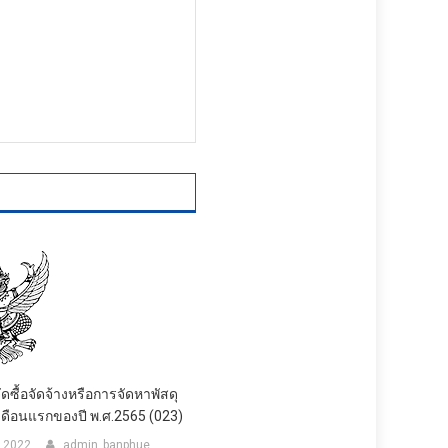
ดซื้อจัดจ้างหรือการจัดหาพัสดุ
เดือนแรกของปี พ.ศ.2565 (023)
, 2022
admin_banphue