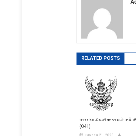
A
ht
RELATED POSTS
การประเมินจริยธรรมเจ้าหน้าที
(O41)
เมษายน 21, 2023