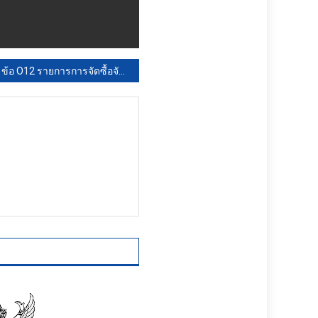
ข้อ O12 รายการการจัดซื้อจัดจ้างหรือการจัดหา