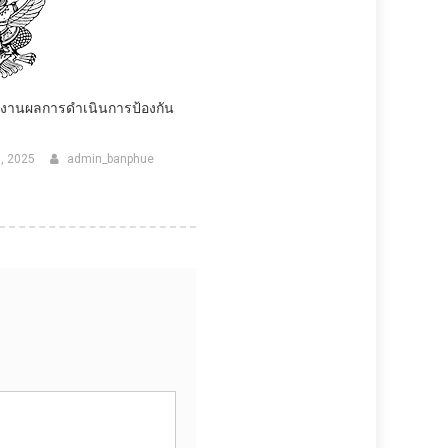
ยงานผลการดำเนินการป้องกัน
, 2025
admin_banphue