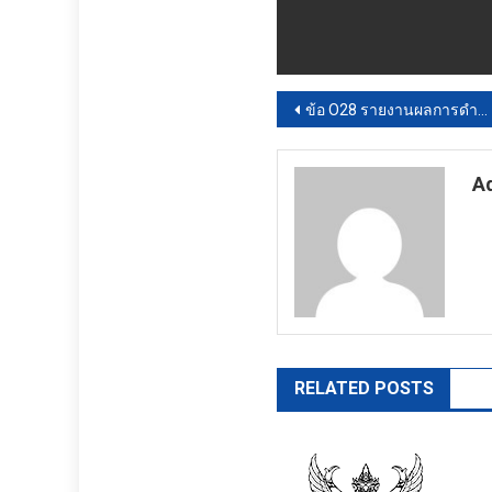
แนะแนว
ข้อ O28 รายงานผลการดำเนินการเพื่อส่งเสริมคุณธรรมและความโปร่งใส
เรื่อง
A
ht
RELATED POSTS