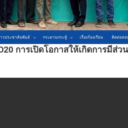
่าวประชาสัมพันธ์
กระดานกระทู้
เรื่องร้องเรียน
ติดต่อส
 O20 การเปิดโอกาสให้เกิดการมีส่วน