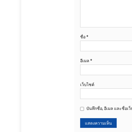
ชื่อ
*
อีเมล
*
เว็บไซต์
บันทึกชื่อ, อีเมล และชื่