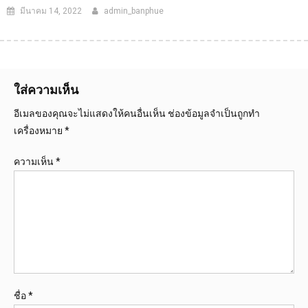
มีนาคม 14, 2022
admin_banphue
ใส่ความเห็น
อีเมลของคุณจะไม่แสดงให้คนอื่นเห็น
ช่องข้อมูลจำเป็นถูกทำ
เครื่องหมาย
*
ความเห็น
*
ชื่อ
*