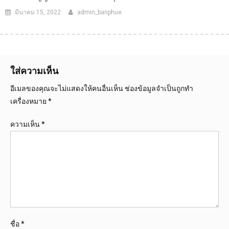
มีนาคม 15, 2022
admin_banphue
ใส่ความเห็น
อีเมลของคุณจะไม่แสดงให้คนอื่นเห็น
ช่องข้อมูลจำเป็นถูกทำ
เครื่องหมาย
*
ความเห็น
*
ชื่อ
*