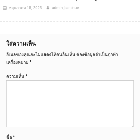
พฤษภาคม 15, 2025
admin_banphue
ใส่ความเห็น
อีเมลของคุณจะไม่แสดงให้คนอื่นเห็น
ช่องข้อมูลจำเป็นถูกทำ
เครื่องหมาย
*
ความเห็น
*
ชื่อ
*