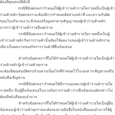
ต้องมีคุณสมบัติดังนี้
กรณีที่ข้อตกลงฯ กำหนดให้ผู้เข้าร่วมค้ารายใดรายหนึ่งเป็นผู้เข้า
ร่วมค้าหลัก ข้อตกลงฯ จะต้องมีการกำหนดสัดส่วนหน้าที่ และความรับผิด
ชอบในปริมาณงาน สิ่งของหรือมูลค่าตามสัญญาของผู้เข้าร่วมค้าหลัก
มากกว่าผู้เข้าร่วมค้ารายอื่นทุกราย
กรณีที่ข้อตกลงฯ กำหนดให้ผู้เข้าร่วมค้ารายใดรายหนึ่งเป็นผู้
เข้าร่วมค้าหลัก กิจการร่วมค้านั้นต้องใช้ผลงานของผู้เข้าร่วมค้าหลักราย
เดียวเป็นผลงานของกิจการร่วมค้าที่ยื่นข้อเสนอ
สำหรับข้อตกลงฯ ที่ไม่ได้กำหนดให้ผู้เข้าร่วมค้ารายใดเป็นผู้เข้า
ร่วมค้าหลัก ผู้เข้าร่วมค้าทุกราย
จะต้องมีคุณสมบัติครบถ้วนตามเงื่อนไขที่กำหนดไว้ในเอกสารเชิญชวนหรือ
หนังสือเชิญชวน
กรณีที่ข้อตกลงฯ กำหนดให้มีการมอบหมายผู้เข้าร่วมค้ารายใด
รายหนึ่ง เป็นผู้ยื่นข้อเสนอในนามกิจการร่วมค้า การยื่นข้อเสนอดังกล่าวไม่
ต้องมีหนังสือมอบอำนาจ
สำหรับข้อตกลงฯ ที่ไม่ได้กำหนดให้ผู้เข้าร่วมค้ารายใดเป็นผู้ยื่น
ข้อเสนอ ผู้เข้าร่วมค้าทุกรายจะต้องลงลายมือชื่อในหนังสือมอบอำนาจให้ผู้