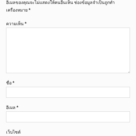
อีเมลของคุณจะไม่แสดงให้คนอื่นเห็น
ช่องข้อมูลจำเป็นถูกทำ
เครื่องหมาย
*
ความเห็น
*
ชื่อ
*
อีเมล
*
เว็บไซต์