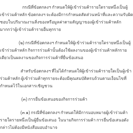
กรณีที่ข้อตกลงฯ กำหนดให้ผู้เข้าร่วมค้ารายใดรายหนึ่งเป็นผู้
เข้าร่วมค้าหลัก ข้อตกลงฯ จะต้องมีการกำหนดสัดส่วนหน้าที่และความรับผิด
ชอบในปริมาณงานสิ่งของหรือมูลค่าตามสัญญาของผู้เข้าร่วมค้าหลัก
มากกว่าผู้เข้าร่วมค้ารายอื่นทุกราย
(๒) กรณีที่ข้อตกลงฯ กำหนดให้ผู้เข้าร่วมค้ารายใดรายหนึ่งเป็นผู้
เข้าร่วมค้าหลัก กิจการร่วมค้านั้นต้องใช้ผลงานของผู้เข้าร่วมค้าหลักราย
เดียวเป็นผลงานของกิจการร่วมค้าที่ยื่นข้อเสนอ
สำหรับข้อตกลงฯ ที่ไม่ได้กำหนดให้ผู้เข้าร่วมค้ารายใดเป็นผู้เข้า
ร่วมค้าหลัก ผู้เข้าร่วมค้าทุกรายจะต้องมีคุณสมบัติครบถ้วนตามเงื่อนไขที่
กำหนดไว้ในเอกสารเชิญชวน
(๓) การยื่นข้อเสนอของกิจการร่วมค้า
(๓.๑) กรณีที่ข้อตกลงฯ กำหนดให้มีการมอบหมายผู้เข้าร่วมค้า
รายใดรายหนึ่งเป็นผู้ยื่นข้อเสนอ ในนามกิจการร่วมค้า การยื่นข้อเสนอดัง
กล่าวไม่ต้องมีหนังสือมอบอำนาจ