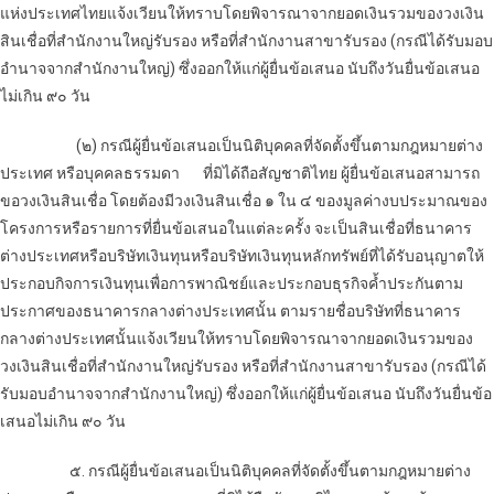
แห่งประเทศไทยแจ้งเวียนให้ทราบโดยพิจารณาจากยอดเงินรวมของวงเงิน
สินเชื่อที่สำนักงานใหญ่รับรอง หรือที่สำนักงานสาขารับรอง (กรณีได้รับมอบ
อำนาจจากสำนักงานใหญ่) ซึ่งออกให้แก่ผู้ยื่นข้อเสนอ นับถึงวันยื่นข้อเสนอ
ไม่เกิน ๙๐ วัน
(๒) กรณีผู้ยื่นข้อเสนอเป็นนิติบุคคลที่จัดตั้งขึ้นตามกฎหมายต่าง
ประเทศ หรือบุคคลธรรมดา ที่มิได้ถือสัญชาติไทย ผู้ยื่นข้อเสนอสามารถ
ขอวงเงินสินเชื่อ โดยต้องมีวงเงินสินเชื่อ ๑ ใน ๔ ของมูลค่างบประมาณของ
โครงการหรือรายการที่ยื่นข้อเสนอในแต่ละครั้ง จะเป็นสินเชื่อที่ธนาคาร
ต่างประเทศหรือบริษัทเงินทุนหรือบริษัทเงินทุนหลักทรัพย์ที่ได้รับอนุญาตให้
ประกอบกิจการเงินทุนเพื่อการพาณิชย์และประกอบธุรกิจค้ำประกันตาม
ประกาศของธนาคารกลางต่างประเทศนั้น ตามรายชื่อบริษัทที่ธนาคาร
กลางต่างประเทศนั้นแจ้งเวียนให้ทราบโดยพิจารณาจากยอดเงินรวมของ
วงเงินสินเชื่อที่สำนักงานใหญ่รับรอง หรือที่สำนักงานสาขารับรอง (กรณีได้
รับมอบอำนาจจากสำนักงานใหญ่) ซึ่งออกให้แก่ผู้ยื่นข้อเสนอ นับถึงวันยื่นข้อ
เสนอไม่เกิน ๙๐ วัน
๕. กรณีผู้ยื่นข้อเสนอเป็นนิติบุคคลที่จัดตั้งขึ้นตามกฎหมายต่าง