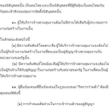
ของนิติบุคคลนั้น เป็นคนไทย และเป็นนิติบุคคลที่มีผู้ถือหุ้นเป็นคนไทยเกิน
ร้อยละห้าสิบของทุนการจัดตั้งนิติบุคคลนั้น
๑๐. ผู้ให้บริการจ้างควบคุมงานต้องไม่มีส่วนได้เสียกับผู้ประกอบการ
งานก่อสร้างในงานนั้น
ในลักษณะดังต่อไปนี้
(๑)
มีความสัมพันธ์โดยตรง คือ ผู้ให้บริการจ้างควบคุมงานจะต้องไม่
เป็นผู้รับจ้างงาน
ก่อสร้างในงานที่ตนเองเป็นคู่สัญญาจ้างควบคุมงานกับ
หน่วยงานของรัฐนั้น
(๒)
มีความสัมพันธ์โดยอ้อม คือผู้ให้บริการจ้างควบคุมงานจะต้องไม่
เป็นผู้รับจ้างให้กับ
คู่สัญญาในงานก่อสร้างกับหน่วยของรัฐ ในงานที่ตนเป็นผู้
ให้บริการจ้างควบคุมงาน
๑๑. ผู้ยื่นข้อเสนอที่ยื่นข้อเสนอในรูปแบบของ “กิจการร่วมค้า” ต้องมี
คุณสมบัติดังนี้
(๑) การกำหนดสัดส่วนในการเข้าร่วมค้าของคู่สัญญา