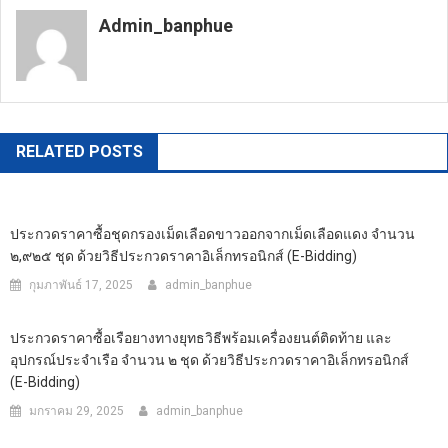
Admin_banphue
https://banphuenongkhai.go.th
RELATED POSTS
ประกวดราคาซื้อชุดกรองเม็ดเลือดขาวออกจากเม็ดเลือดแดง จำนวน
๒,๙๒๕ ชุด ด้วยวิธีประกวดราคาอิเล็กทรอนิกส์ (e-Bidding)
กุมภาพันธ์ 17, 2025
admin_banphue
ประกวดราคาซื้อเรือยางทางยุทธวิธีพร้อมเครื่องยนต์ติดท้าย และ
อุปกรณ์ประจำเรือ จำนวน ๒ ชุด ด้วยวิธีประกวดราคาอิเล็กทรอนิกส์
(e-Bidding)
มกราคม 29, 2025
admin_banphue