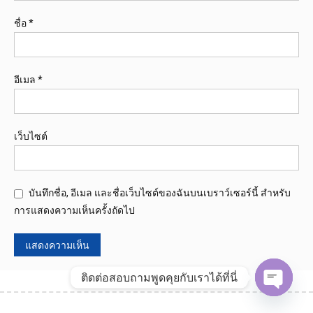
ชื่อ
*
อีเมล
*
เว็บไซต์
บันทึกชื่อ, อีเมล และชื่อเว็บไซต์ของฉันบนเบราว์เซอร์นี้ สำหรับ
การแสดงความเห็นครั้งถัดไป
ติดต่อสอบถามพูดคุยกับเราได้ที่นี่
Open
chaty