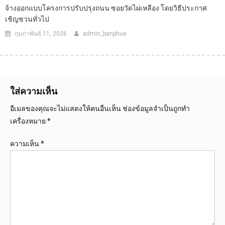
จ้างออกแบบโครงการปรับปรุงถนน ซอยวัดไผ่เหลือง โดยวิธีประกาศ
เชิญชวนทั่วไป
กุมภาพันธ์ 11, 2026
admin_banphue
ใส่ความเห็น
อีเมลของคุณจะไม่แสดงให้คนอื่นเห็น
ช่องข้อมูลจำเป็นถูกทำ
เครื่องหมาย
*
ความเห็น
*