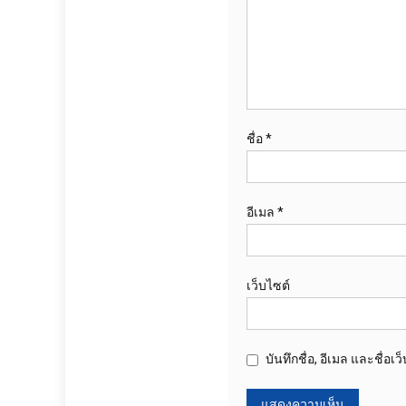
ชื่อ
*
อีเมล
*
เว็บไซต์
บันทึกชื่อ, อีเมล และชื่