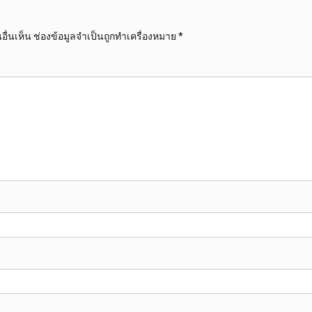
ื่นเห็น
ช่องข้อมูลจำเป็นถูกทำเครื่องหมาย
*