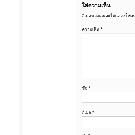
ใส่ความเห็น
อีเมลของคุณจะไม่แสดงให้คนอ
ความเห็น
*
ชื่อ
*
อีเมล
*