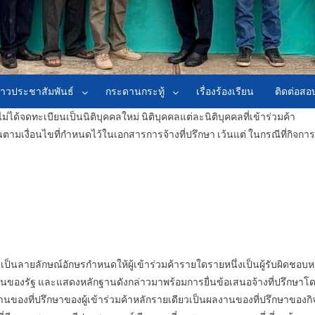
่าวประชาสัมพันธ์
กระดานกระทู้
เรื่องร้องเรียน
ติดต่อส
ทะเบียนเป็นนิติบุคคลใหม่ นิติบุคคลแต่ละนิติบุคคลที่เข้าร่วมค้า
ตามเงื่อนไขที่กำหนดไว้ในเอกสารการจ้างที่ปรึกษา เว้นแต่ ในกรณีที่กิจการ
้าเป็นลายลักษณ์อักษรกำหนดให้ผู้เข้าร่วมค้ารายใดรายหนึ่งเป็นผู้รับผิดชอบห
ของรัฐ และแสดงหลักฐานดังกล่าวมาพร้อมการยื่นข้อเสนอจ้างที่ปรึกษาโด
นของที่ปรึกษาของผู้เข้าร่วมค้าหลักรายเดียวเป็นผลงานของที่ปรึกษาของกิจก