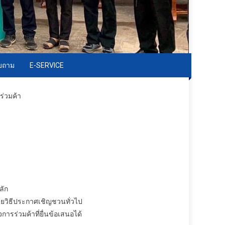
อบถาม
E-SERVICE
ร่วมค้า
ลัก
ยวิธีประกาศเชิญชวนทั่วไป
ารร่วมค้าที่ยื่นข้อเสนอได้