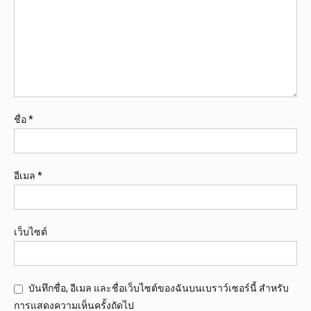
ชื่อ
*
อีเมล
*
เว็บไซต์
บันทึกชื่อ, อีเมล และชื่อเว็บไซต์ของฉันบนเบราว์เซอร์นี้ สำหรับ
การแสดงความเห็นครั้งถัดไป