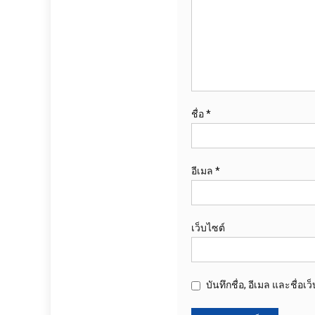
ชื่อ
*
อีเมล
*
เว็บไซต์
บันทึกชื่อ, อีเมล และชื่