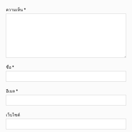
ความเห็น
*
ชื่อ
*
อีเมล
*
เว็บไซต์