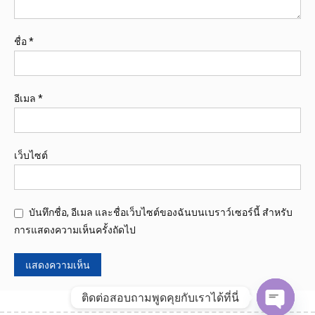
ชื่อ
*
อีเมล
*
เว็บไซต์
บันทึกชื่อ, อีเมล และชื่อเว็บไซต์ของฉันบนเบราว์เซอร์นี้ สำหรับ
การแสดงความเห็นครั้งถัดไป
ติดต่อสอบถามพูดคุยกับเราได้ที่นี่