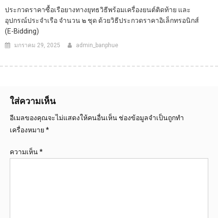
ประกวดราคาซื้อเรือยางทางยุทธวิธีพร้อมเครื่องยนต์ติดท้าย และ
อุปกรณ์ประจำเรือ จำนวน ๒ ชุด ด้วยวิธีประกวดราคาอิเล็กทรอนิกส์
(e-Bidding)
มกราคม 29, 2025
admin_banphue
ใส่ความเห็น
อีเมลของคุณจะไม่แสดงให้คนอื่นเห็น
ช่องข้อมูลจำเป็นถูกทำ
เครื่องหมาย
*
ความเห็น
*