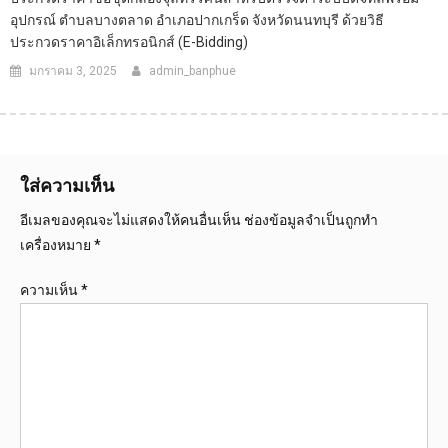
อุปกรณ์ ตำบลบางตลาด อำเภอปากเกร็ด จังหวัดนนทบุรี ด้วยวิธี
ประกวดราคาอิเล็กทรอนิกส์ (e-Bidding)
มกราคม 3, 2025
admin_banphue
ใส่ความเห็น
อีเมลของคุณจะไม่แสดงให้คนอื่นเห็น
ช่องข้อมูลจำเป็นถูกทำ
เครื่องหมาย
*
ความเห็น
*