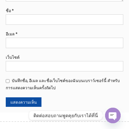
ชื่อ
*
อีเมล
*
เว็บไซต์
บันทึกชื่อ, อีเมล และชื่อเว็บไซต์ของฉันบนเบราว์เซอร์นี้ สำหรับ
การแสดงความเห็นครั้งถัดไป
ติดต่อสอบถามพูดคุยกับเราได้ที่นี่
Open
chaty