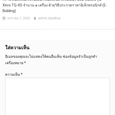
Xevo TQ-XS จำนวน ๑ เครื่อง ด้วยวิธีประกวดราคาอิเล็กทรอนิกส์ (e-
Bidding)
มกราคม 7, 2025
admin_banphue
ใส่ความเห็น
อีเมลของคุณจะไม่แสดงให้คนอื่นเห็น
ช่องข้อมูลจำเป็นถูกทำ
เครื่องหมาย
*
ความเห็น
*