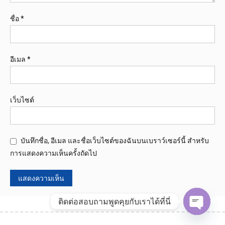
ชื่อ
*
อีเมล
*
เว็บไซต์
บันทึกชื่อ, อีเมล และชื่อเว็บไซต์ของฉันบนเบราว์เซอร์นี้ สำหรับ
การแสดงความเห็นครั้งถัดไป
ติดต่อสอบถามพูดคุยกับเราได้ที่นี่
Open
chaty