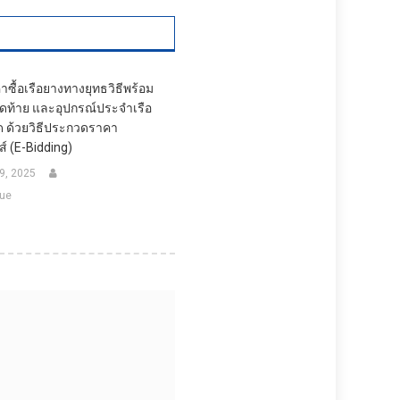
ื้อเรือยางทางยุทธวิธีพร้อม
ติดท้าย และอุปกรณ์ประจำเรือ
ด ด้วยวิธีประกวดราคา
ส์ (e-Bidding)
9, 2025
ue