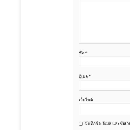
ชื่อ
*
อีเมล
*
เว็บไซต์
บันทึกชื่อ, อีเมล และชื่