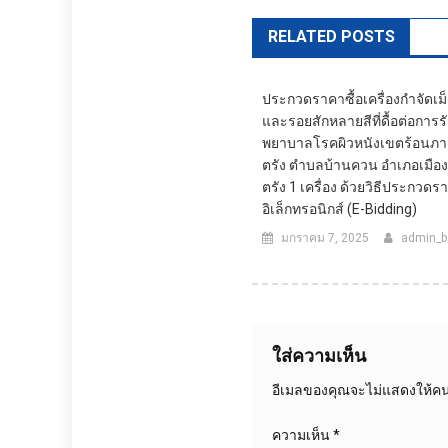
RELATED POSTS
ประกวดราคาซื้อเครื่องกำจัดเม็ด
และรอยสักหลายสีที่ดื้อต่อการร
พยาบาลโรคผิวหนังเขตร้อนภาคใ
ตรัง ตำบลบ้านควน อำเภอเมืองต
ตรัง 1 เครื่อง ด้วยวิธีประกวดร
อิเล็กทรอนิกส์ (e-Bidding)
มกราคม 7, 2025
admin_b
ใส่ความเห็น
อีเมลของคุณจะไม่แสดงให้คนอ
ความเห็น
*