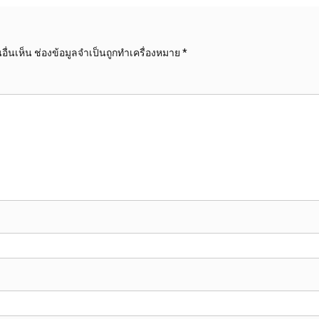
ื่นเห็น
ช่องข้อมูลจำเป็นถูกทำเครื่องหมาย
*