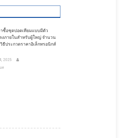
ซื้อชุดปอดเทียมแบบมีตัว
ดงภายในสำหรับผู้ใหญ่ จำนวน
ยวิธีประกวดราคาอิเล็กทรอนิกส์
4, 2025
ue