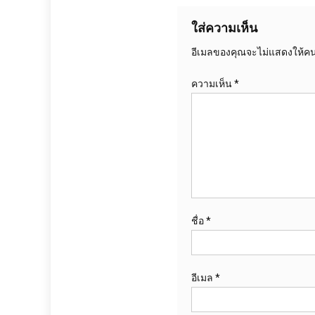
ใส่ความเห็น
อีเมลของคุณจะไม่แสดงให้คนอ
ความเห็น
*
ชื่อ
*
อีเมล
*