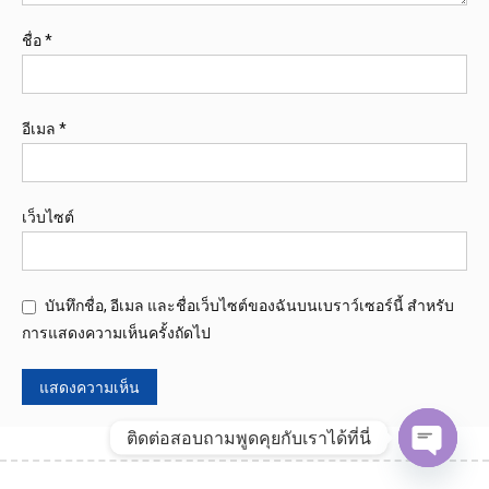
ชื่อ
*
อีเมล
*
เว็บไซต์
บันทึกชื่อ, อีเมล และชื่อเว็บไซต์ของฉันบนเบราว์เซอร์นี้ สำหรับ
การแสดงความเห็นครั้งถัดไป
ติดต่อสอบถามพูดคุยกับเราได้ที่นี่
Open
chaty