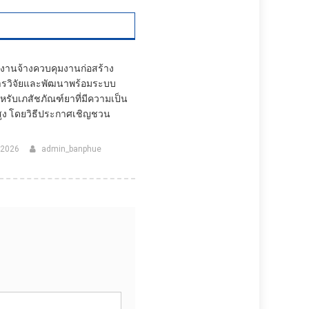
งานจ้างควบคุมงานก่อสร้าง
การวิจัยและพัฒนาพร้อมระบบ
รับเภสัชภัณฑ์ยาที่มีความเป็น
สูง โดยวิธีประกาศเชิญชวน
 2026
admin_banphue