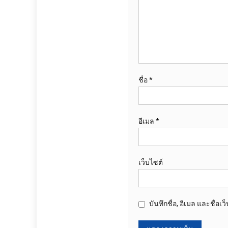
ชื่อ
*
อีเมล
*
เว็บไซต์
บันทึกชื่อ, อีเมล และชื่