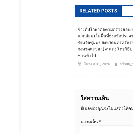
RELATED POSTS
จ้างที่ปรึกษาติดตามตรวจสอบผ
แวดล้อม (ในพื้นที่จังหวัดประจว
จังหวัดชุมพร จังหวัดนครศรีธ
จังหวัดสงขลา) ๙ แห่ง โดยวิธี
ชวนทั่วไป
มีนาคม 31, 2026
admin_
ใส่ความเห็น
อีเมลของคุณจะไม่แสดงให้คนอ
ความเห็น
*