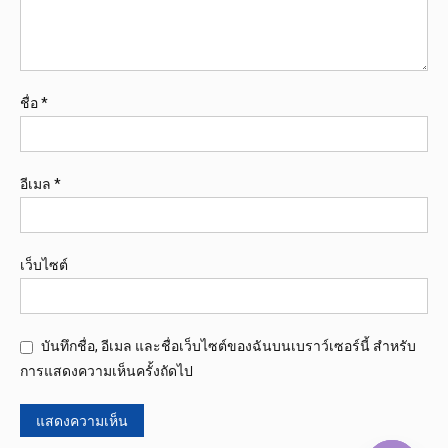
ชื่อ
*
อีเมล
*
เว็บไซต์
บันทึกชื่อ, อีเมล และชื่อเว็บไซต์ของฉันบนเบราว์เซอร์นี้ สำหรับ
การแสดงความเห็นครั้งถัดไป