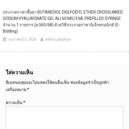
ประกวดราคาซื้อยา BUTANEDIOL DIGLYCIDYL ETHER CROSSLINKED
SODIUM HYALURONATE GEL INJ 60 MG/3 ML PREFILLED SYRINGE
จำนวน 1 รายการ (ย.565/68) ด้วยวิธีประกวดราคาอิเล็กทรอนิกส์ (e-
Bidding)
กุมภาพันธ์ 5, 2025
admin_banphue
ใส่ความเห็น
อีเมลของคุณจะไม่แสดงให้คนอื่นเห็น
ช่องข้อมูลจำเป็นถูกทำ
เครื่องหมาย
*
ความเห็น
*