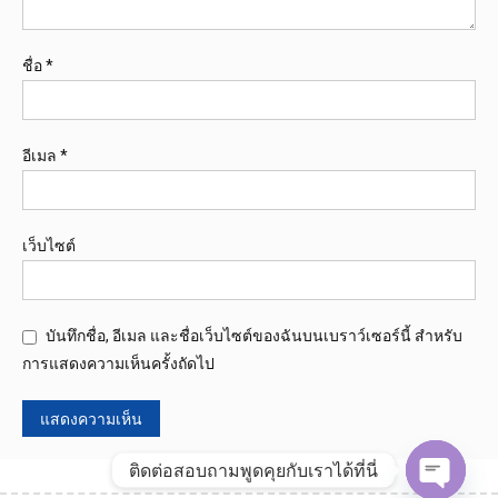
ชื่อ
*
อีเมล
*
เว็บไซต์
บันทึกชื่อ, อีเมล และชื่อเว็บไซต์ของฉันบนเบราว์เซอร์นี้ สำหรับ
การแสดงความเห็นครั้งถัดไป
ติดต่อสอบถามพูดคุยกับเราได้ที่นี่