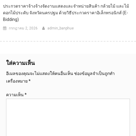
ประกวดราคาจ้างจ้างจัดงานแสดงและจำหน่ายสินค้า กล้วยไม้ และไม้
ดอกไม้ประดับ จังหวัดนครปฐม ด้วยวิธีประกวดราคาอิเล็กทรอนิกส์ (e-
Bidding)
กรกฎาคม 2, 2026
admin_banphue
ใส่ความเห็น
อีเมลของคุณจะไม่แสดงให้คนอื่นเห็น
ช่องข้อมูลจำเป็นถูกทำ
เครื่องหมาย
*
ความเห็น
*