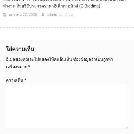
ทำงาน ด้วยวิธีประกวดราคาอิเล็กทรอนิกส์ (e-Bidding)
มกราคม 22, 2025
admin_banphue
ใส่ความเห็น
อีเมลของคุณจะไม่แสดงให้คนอื่นเห็น
ช่องข้อมูลจำเป็นถูกทำ
เครื่องหมาย
*
ความเห็น
*