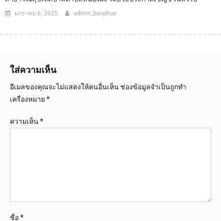
มกราคม 6, 2025
admin_banphue
ใส่ความเห็น
อีเมลของคุณจะไม่แสดงให้คนอื่นเห็น
ช่องข้อมูลจำเป็นถูกทำ
เครื่องหมาย
*
ความเห็น
*
ชื่อ
*