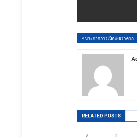
แนะแนว
ประกาศการเปิดเผยราคากลางโครงการก่อสร้าง
เรื่อง
A
ht
RELATED POSTS