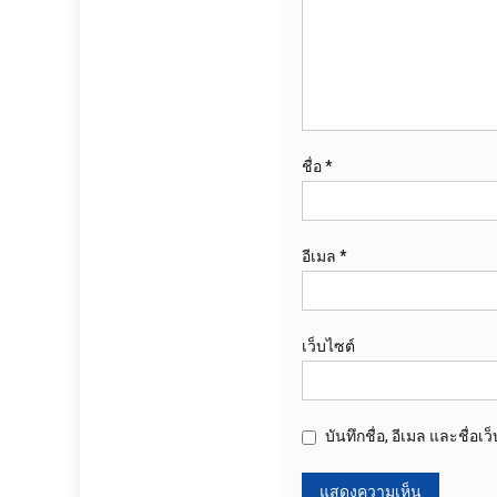
ชื่อ
*
อีเมล
*
เว็บไซต์
บันทึกชื่อ, อีเมล และชื่