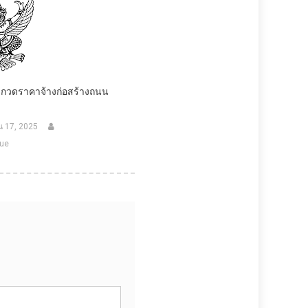
กวดราคาจ้างก่อสร้างถนน
 17, 2025
ue