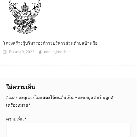
โครงสร้างผู้บริหารองค์การบริหารส่วนตําบลบ้านผือ
มีนาคม 9, 2022
admin_banphue
ใส่ความเห็น
อีเมลของคุณจะไม่แสดงให้คนอื่นเห็น
ช่องข้อมูลจำเป็นถูกทำ
เครื่องหมาย
*
ความเห็น
*