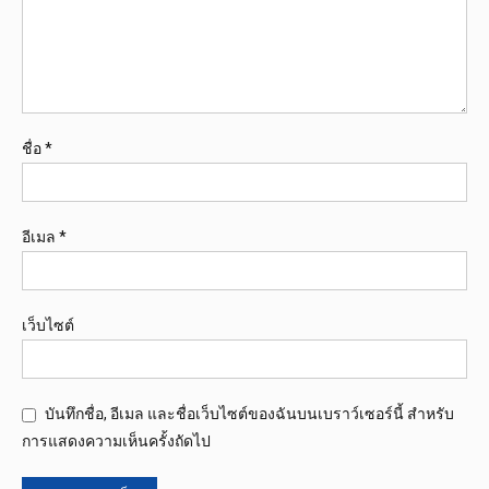
ชื่อ
*
อีเมล
*
เว็บไซต์
บันทึกชื่อ, อีเมล และชื่อเว็บไซต์ของฉันบนเบราว์เซอร์นี้ สำหรับ
การแสดงความเห็นครั้งถัดไป