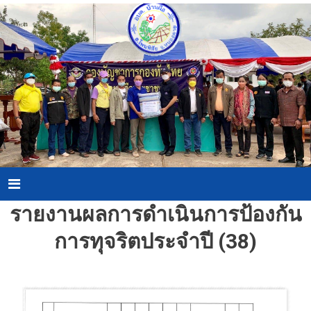
Skip
to
content
Menu
รายงานผลการดำเนินการป้องกัน
การทุจริตประจำปี (38)