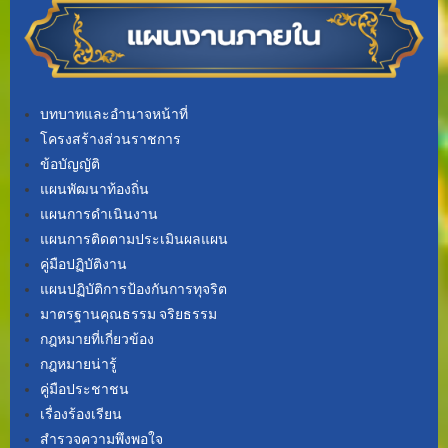
บทบาทและอำนาจหน้าที่
โครงสร้างส่วนราชการ
ข้อบัญญัติ
แผนพัฒนาท้องถิ่น
แผนการดำเนินงาน
แผนการติดตามประเมินผลแผน
คู่มือปฏิบัติงาน
แผนปฏิบัติการป้องกันการทุจริต
มาตรฐานคุณธรรม จริยธรรม
กฎหมายที่เกี่ยวข้อง
กฎหมายน่ารู้
คู่มือประชาชน
เรื่องร้องเรียน
สำรวจความพึงพอใจ