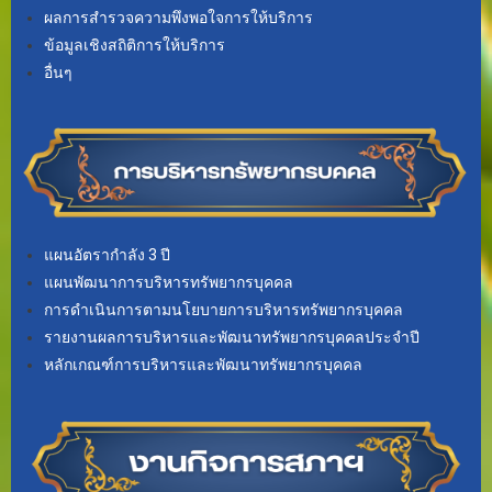
ผลการสำรวจความพึงพอใจการให้บริการ
ข้อมูลเชิงสถิติการให้บริการ
อื่นๆ
แผนอัตรากำลัง 3 ปี
แผนพัฒนาการบริหารทรัพยากรบุคคล
การดำเนินการตามนโยบายการบริหารทรัพยากรบุคคล
รายงานผลการบริหารและพัฒนาทรัพยากรบุคคลประจำปี
หลักเกณฑ์การบริหารและพัฒนาทรัพยากรบุคคล