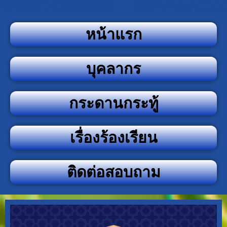
หน้าแรก
บุคลากร
กระดานกระทู้
เรื่องร้องเรียน
ติดต่อสอบถาม