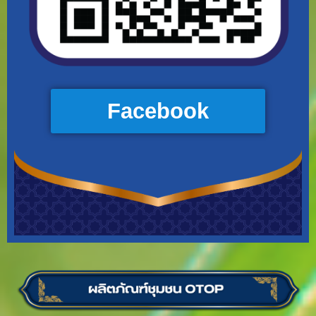
Facebook