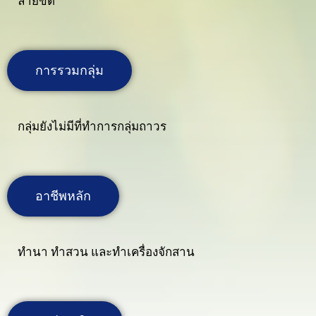
ลายขิด
การรวมกลุ่ม
กลุ่มยังไม่มีที่ทำการกลุ่มถาวร
อาชีพหลัก
ทำนา ทำสวน และทำเครื่องจักสาน