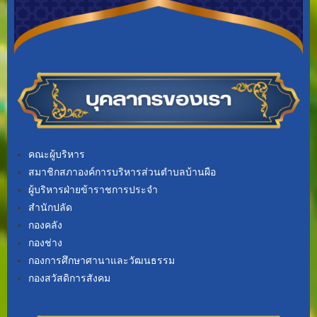
คณะผู้บริหาร
สมาชิกสภาองค์การบริหารส่วนตำบลบ้านผือ
ผู้บริหารฝ่ายข้าราชการประจำ
สำนักปลัด
กองคลัง
กองช่าง
กองการศึกษาศานาและวัฒนธรรม
กองสวัสดิการสังคม