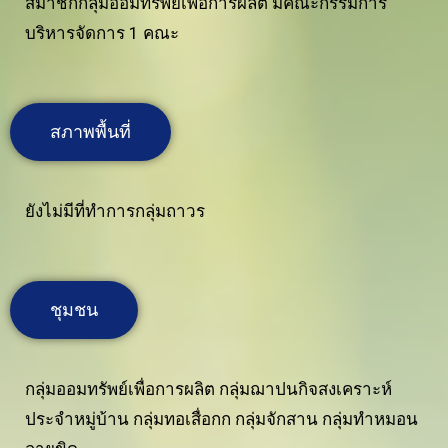
สมาชิกกลุ่มออมทรัพย์เพื่อการผลิต มีคณะกรรมการ
บริหารจัดการ 1 คณะ
สภาพพื้นที่
ยังไม่มีที่ทำการกลุ่มถาวร
ชุมชน
กลุ่มออมทรัพย์เพื่อการผลิต กลุ่มฌาปนกิจสงเคราะห์
ประจำหมู่บ้าน กลุ่มทอเสื่อกก กลุ่มจักสาน กลุ่มทำหมอน