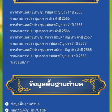
การกำหนดสมัยประชุมสมัยสามัญ ประจำปี 2565
รายงานการประชุมสภาฯ ประจำปี 2565
การกำหนดสมัยประชุมสมัยสามัญ ประจำปี 2566
รายงานการประชุมสภาฯ ประจำปี 2566
การกำหนดสมัยประชุมสภาฯ สมัยสามัญ ประจำปี 2567
รายงานการประชุมสภาฯ สมัยสามัญ ประจำปี 2567
การกำหนดสมัยประชุมสภาฯ สมัยสามัญ ประจำปี 2568
รายงานการประชุมสภาฯ สมัยสามัญ ประจำปี 2568
ระเบียบสภาฯ
ข้อมูลพื้นฐานตำบล
ผลิตภัณฑ์ชุมชน/OTOP