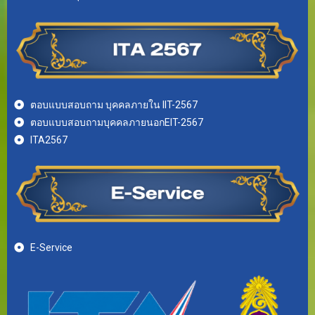
ตอบแบบสอบถาม บุคคลภายใน IIT-2567
ตอบแบบสอบถามบุคคลภายนอกEIT-2567
ITA2567
E-Service