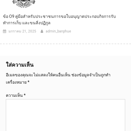
ข้อ O9 คู่มือสำหรับประชาชนการขอใบอนุญาตประกอบกิจการรับ
ทำการเก็บ และขนสิ่งปฏิกูล
มกราคม 21, 2025
admin_banphue
ใส่ความเห็น
อีเมลของคุณจะไม่แสดงให้คนอื่นเห็น
ช่องข้อมูลจำเป็นถูกทำ
เครื่องหมาย
*
ความเห็น
*