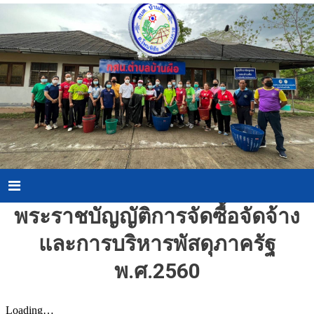
Skip
to
content
Menu
พระราชบัญญัติการจัดซื้อจัดจ้าง
และการบริหารพัสดุภาครัฐ
พ.ศ.2560