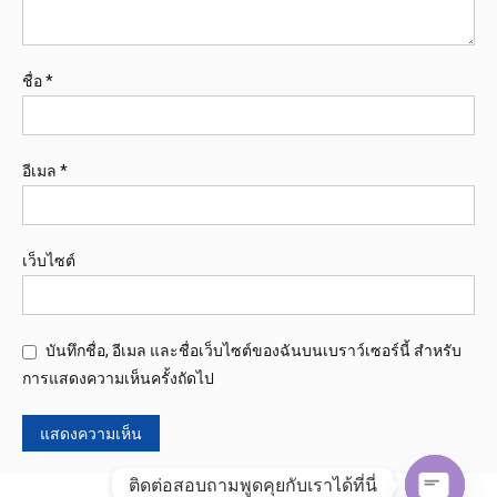
ชื่อ
*
อีเมล
*
เว็บไซต์
บันทึกชื่อ, อีเมล และชื่อเว็บไซต์ของฉันบนเบราว์เซอร์นี้ สำหรับ
การแสดงความเห็นครั้งถัดไป
ติดต่อสอบถามพูดคุยกับเราได้ที่นี่