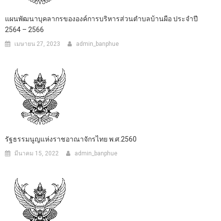
แผนพัฒนาบุคลากรขององค์การบริหารส่วนตำบลบ้านผือ ประจำปี
2564 – 2566
เมษายน 27, 2023
admin_banphue
รัฐธรรมนูญแห่งราชอาณาจักรไทย พ.ศ.2560
มีนาคม 15, 2022
admin_banphue