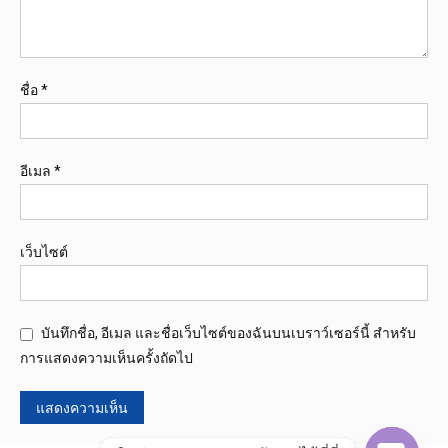
ชื่อ
*
อีเมล
*
เว็บไซต์
บันทึกชื่อ, อีเมล และชื่อเว็บไซต์ของฉันบนเบราว์เซอร์นี้ สำหรับ
การแสดงความเห็นครั้งถัดไป