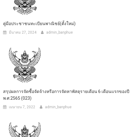
คู่มือประชาชนทะเบียนพาณิชย์(ตั้งใหม่)
มีนาคม 27, 2024
admin_banphue
สรุปผลการจัดซื้อจัดจ้างหรือการจัดหาพัสดุรายเดือน 6 เดือนแรกของปี
พ.ศ.2565 (023)
เมษายน 7, 2022
admin_banphue