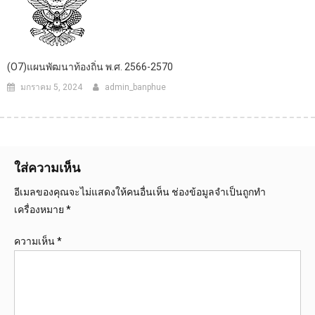
(O7)แผนพัฒนาท้องถิ่น พ.ศ. 2566-2570
มกราคม 5, 2024
admin_banphue
ใส่ความเห็น
อีเมลของคุณจะไม่แสดงให้คนอื่นเห็น
ช่องข้อมูลจำเป็นถูกทำ
เครื่องหมาย
*
ความเห็น
*