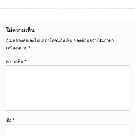
ใส่ความเห็น
อีเมลของคุณจะไม่แสดงให้คนอื่นเห็น
ช่องข้อมูลจำเป็นถูกทำ
เครื่องหมาย
*
ความเห็น
*
ชื่อ
*