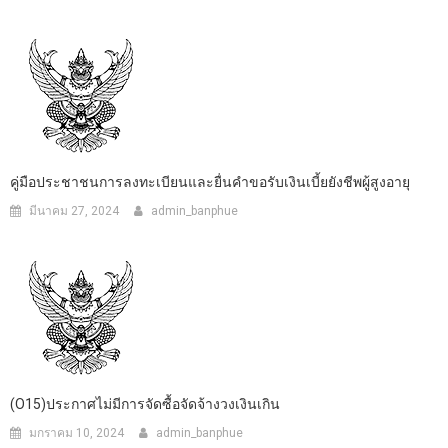
คู่มือประชาชนการลงทะเบียนและยื่นคำขอรับเงินเบี้ยยังชีพผู้สูงอายุ
มีนาคม 27, 2024
admin_banphue
(O15)ประกาศไม่มีการจัดซื้อจัดจ้างวงเงินเกิน
มกราคม 10, 2024
admin_banphue