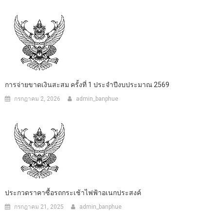
การจ่ายขาดเงินสะสม ครั้งที่ 1 ประจำปีงบประมาณ 2569
กรกฎาคม 2, 2026
admin_banphue
ประกวดราคาซื้อรถกระเช้าไฟฟ้าอเนกประสงค์
กรกฎาคม 21, 2025
admin_banphue