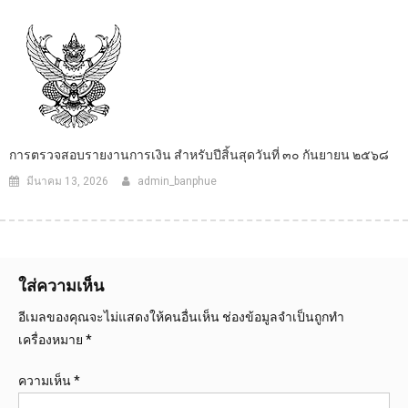
การตรวจสอบรายงานการเงิน สำหรับปีสิ้นสุดวันที่ ๓๐ กันยายน ๒๕๖๘
มีนาคม 13, 2026
admin_banphue
ใส่ความเห็น
อีเมลของคุณจะไม่แสดงให้คนอื่นเห็น
ช่องข้อมูลจำเป็นถูกทำ
เครื่องหมาย
*
ความเห็น
*