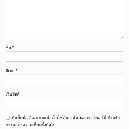
ชื่อ
*
อีเมล
*
เว็บไซต์
บันทึกชื่อ, อีเมล และชื่อเว็บไซต์ของฉันบนเบราว์เซอร์นี้ สำหรับ
การแสดงความเห็นครั้งถัดไป