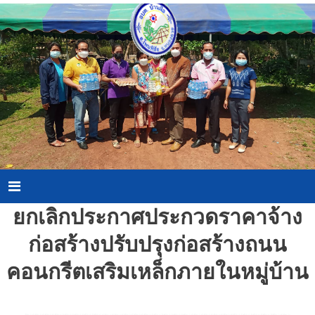
Skip
to
content
Menu
ยกเลิกประกาศประกวดราคาจ้าง
ก่อสร้างปรับปรุงก่อสร้างถนน
คอนกรีตเสริมเหล็กภายในหมู่บ้าน