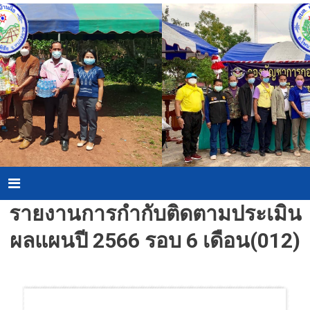
Skip
to
content
Menu
รายงานการกำกับติดตามประเมิน
ผลแผนปี 2566 รอบ 6 เดือน(012)