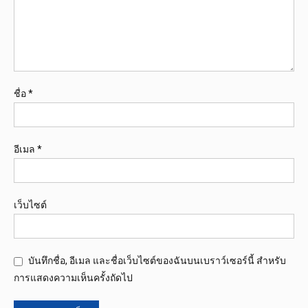
ชื่อ
*
อีเมล
*
เว็บไซต์
บันทึกชื่อ, อีเมล และชื่อเว็บไซต์ของฉันบนเบราว์เซอร์นี้ สำหรับ
การแสดงความเห็นครั้งถัดไป