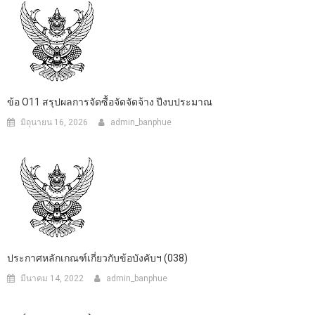
ข้อ O11 สรุปผลการจัดซื้อจัดจัดจ้าง ปีงบประมาณ
มิถุนายน 16, 2026
admin_banphue
ประกาศหลักเกณฑ์เกี่ยวกับข้อบังคับฯ (038)
มีนาคม 14, 2022
admin_banphue