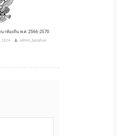
นาท้องถิ่น พ.ศ. 2566-2570
, 2024
admin_banphue