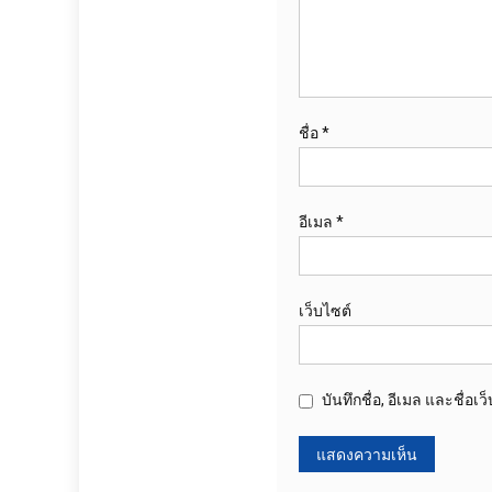
ชื่อ
*
อีเมล
*
เว็บไซต์
บันทึกชื่อ, อีเมล และชื่