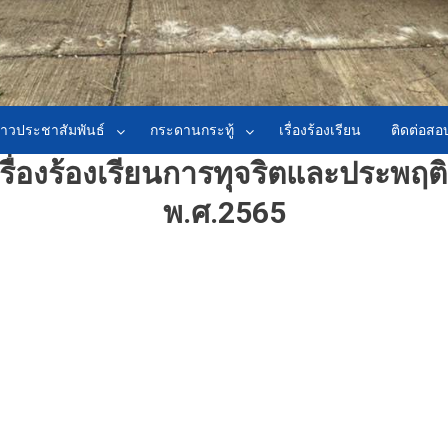
่าวประชาสัมพันธ์
กระดานกระทู้
เรื่องร้องเรียน
ติดต่อส
ิเรื่องร้องเรียนการทุจริตและประพฤ
พ.ศ.2565