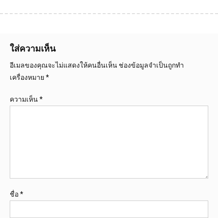
ใส่ความเห็น
อีเมลของคุณจะไม่แสดงให้คนอื่นเห็น
ช่องข้อมูลจำเป็นถูกทำ
เครื่องหมาย
*
ความเห็น
*
ชื่อ
*