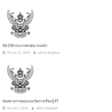
ข้อ O26 ประกาศเจตนารมณ์ฯ
มีนาคม 27, 2024
admin_banphue
ช่องทางการตอบแบบวัดการเรียนรู้ IIT
มีนาคม 7, 2022
admin_banphue