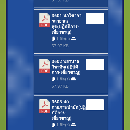
57.97 KB
3601 นักวิชากา
Download
รสาธาณ
สุข(ปฏิบัติการ-
เชี่ยวชาญ)
1 file(s)
57.97 KB
3602 พยาบาล
Download
วิชาชีพ(ปฏิบัติ
การ-เชี่ยวชาญ)
1 file(s)
57.97 KB
3603 นัก
Download
กายภาพบำบัด(ปฏิ
บัติการ-
เชี่ยวชาญ)
1 file(s)