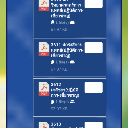
Download
วิทยาศาสตร์การ
แพทย์(ปฏิบัติการ-
เชี่ยวชาญ)
1 file(s)
57.97 KB
3611 นักรังสีการ
Download
แพทย์(ปฏิบัติการ-
เชี่ยวชาญ)
1 file(s)
57.97 KB
3612
Download
เภสัชกร(ปฏิบัติ
การ-เชี่ยวชาญ)
1 file(s)
57.97 KB
3613
Download