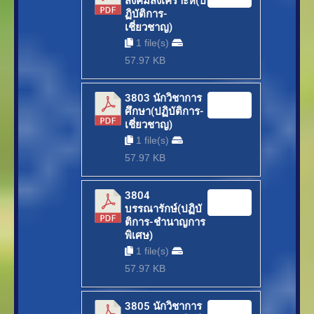
สังคมสงเคราะห์(ป
ฏิบัติการ-
เชี่ยวชาญ)
1 file(s)
57.97 KB
3803 นักวิชาการ
Download
ศึกษา(ปฏิบัติการ-
เชี่ยวชาญ)
1 file(s)
57.97 KB
3804
Download
บรรณารักษ์(ปฏิบั
ติการ-ชำนาญการ
พิเศษ)
1 file(s)
57.97 KB
3805 นักวิชาการ
Download