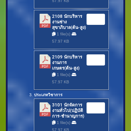
57.97 KB
2108 นักบริหาร
Download
งานช่าง
สุขาภิบาล(ต้น-สูง)
1 file(s)
57.97 KB
2109 นักบริหาร
Download
งานการ
เกษตร(ต้น-สูง)
1 file(s)
57.97 KB
ประเภทวิชาการ
3101 นักจัดการ
Download
งานทั่วไป(ปฏิบัติ
การ-ชำนาญการ)
1 file(s)
57.97 KB