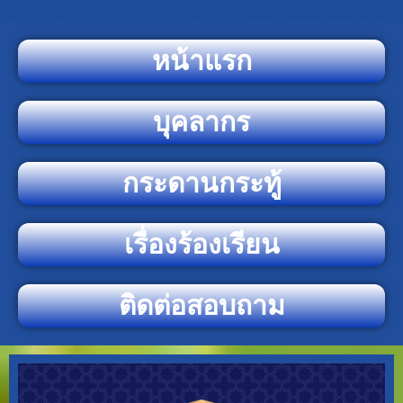
หน้าแรก
บุคลากร
กระดานกระทู้
เรื่องร้องเรียน
ติดต่อสอบถาม