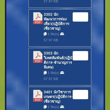
57.97 KB
3302 นัก
Download
พัฒนาการท่อง
เที่ยว(ปฏิบัติการ-
เชี่ยวชาญ)
1 file(s)
57.97 KB
3303 นัก
Download
วิเทศสัมพันธ์(ปฏิบั
ติการ-ชำนาญการ
พิเศษ)
1 file(s)
57.97 KB
3401 นักวิชาการ
Download
เกษตร(ปฏิบัติการ-
เชี่ยวชาญ)
1 file(s)