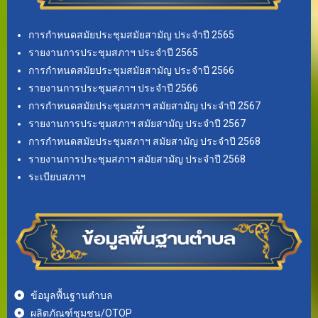
การกำหนดสมัยประชุมสมัยสามัญ ประจำปี 2565
รายงานการประชุมสภาฯ ประจำปี 2565
การกำหนดสมัยประชุมสมัยสามัญ ประจำปี 2566
รายงานการประชุมสภาฯ ประจำปี 2566
การกำหนดสมัยประชุมสภาฯ สมัยสามัญ ประจำปี 2567
รายงานการประชุมสภาฯ สมัยสามัญ ประจำปี 2567
การกำหนดสมัยประชุมสภาฯ สมัยสามัญ ประจำปี 2568
รายงานการประชุมสภาฯ สมัยสามัญ ประจำปี 2568
ระเบียบสภาฯ
ข้อมูลพื้นฐานตำบล
ผลิตภัณฑ์ชุมชน/OTOP