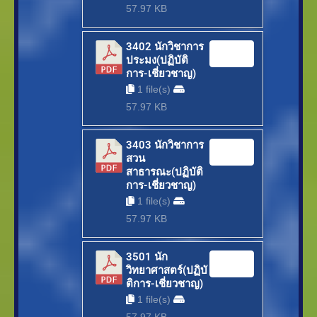
57.97 KB
3402 นักวิชาการ
Download
ประมง(ปฏิบัติ
การ-เชี่ยวชาญ)
1 file(s)
57.97 KB
3403 นักวิชาการ
Download
สวน
สาธารณะ(ปฏิบัติ
การ-เชี่ยวชาญ)
1 file(s)
57.97 KB
3501 นัก
Download
วิทยาศาสตร์(ปฏิบั
ติการ-เชี่ยวชาญ)
1 file(s)