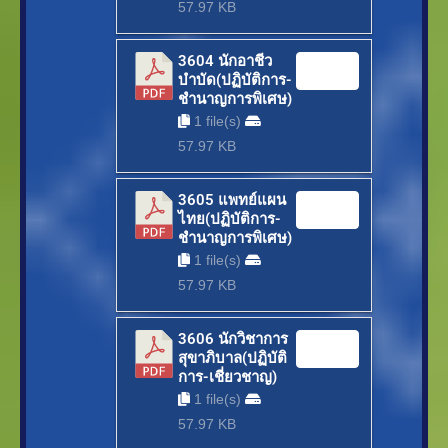
57.97 KB
3604 นักอาชีว
Download
บำบัด(ปฏิบัติการ-
ชำนาญการพิเศษ)
1 file(s)
57.97 KB
3605 แพทย์แผน
Download
ไทย(ปฏิบัติการ-
ชำนาญการพิเศษ)
1 file(s)
57.97 KB
3606 นักวิชาการ
Download
สุขาภิบาล(ปฏิบัติ
การ-เชี่ยวชาญ)
1 file(s)
57.97 KB