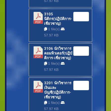
57.97 KB
3105
Download
นิติกร(ปฏิบัติการ-
เชี่ยวชาญ)
1 file(s)
57.97 KB
3106 นักวิชาการ
Download
คอมพิวเตอร์(ปฏิบั
ติการ-เชี่ยวชาญ)
1 file(s)
57.97 KB
3201 นักวิชาการ
Download
เงินและ
บัญชี(ปฏิบัติการ-
เชี่ยวชาญ)
1 file(s)
57.97 KB