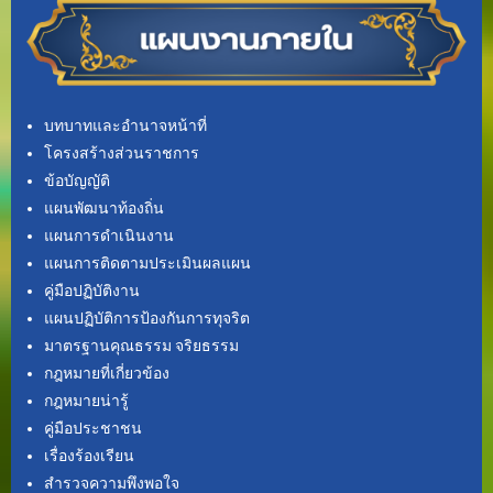
บทบาทและอำนาจหน้าที่
โครงสร้างส่วนราชการ
ข้อบัญญัติ
แผนพัฒนาท้องถิ่น
แผนการดำเนินงาน
แผนการติดตามประเมินผลแผน
คู่มือปฏิบัติงาน
แผนปฏิบัติการป้องกันการทุจริต
มาตรฐานคุณธรรม จริยธรรม
กฎหมายที่เกี่ยวข้อง
กฎหมายน่ารู้
คู่มือประชาชน
เรื่องร้องเรียน
สำรวจความพึงพอใจ