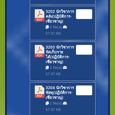
3202 นักวิชาการ
Download
คลัง(ปฏิบัติการ-
เชี่ยวชาญ)
1 file(s)
57.97 KB
3203 นักวิชาการ
Download
จัดเก็บราย
ได้(ปฏิบัติการ-
เชี่ยวชาญ)
1 file(s)
57.97 KB
3204 นักวิชาการ
Download
พัสดุ(ปฏิบัติการ-
เชี่ยวชาญ)
1 file(s)
57.97 KB