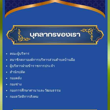
คณะผู้บริหาร
สมาชิกสภาองค์การบริหารส่วนตำบลบ้านผือ
ผู้บริหารฝ่ายข้าราชการประจำ
สำนักปลัด
กองคลัง
กองช่าง
กองการศึกษาศานาและวัฒนธรรม
กองสวัสดิการสังคม