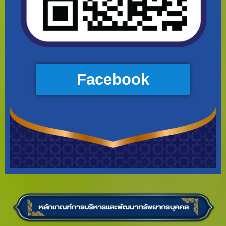
Facebook