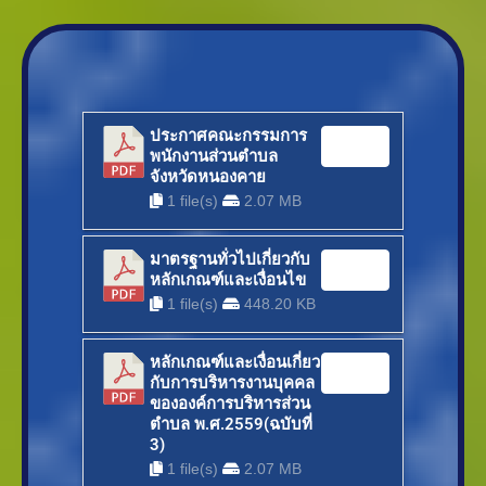
ประกาศคณะกรรมการ
Download
พนักงานส่วนตำบล
จังหวัดหนองคาย
1 file(s)
2.07 MB
มาตรฐานทั่วไปเกี่ยวกับ
Download
หลักเกณฑ์และเงื่อนไข
1 file(s)
448.20 KB
หลักเกณฑ์และเงื่อนเกี่ยว
Download
กับการบริหารงานบุคคล
ขององค์การบริหารส่วน
ตำบล พ.ศ.2559(ฉบับที่
3)
1 file(s)
2.07 MB