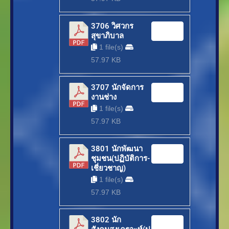
3706 วิศวกร
Download
สุขาภิบาล
1 file(s)
57.97 KB
3707 นักจัดการ
Download
งานช่าง
1 file(s)
57.97 KB
3801 นักพัฒนา
Download
ชุมชน(ปฏิบัติการ-
เชี่ยวชาญ)
1 file(s)
57.97 KB
3802 นัก
Download