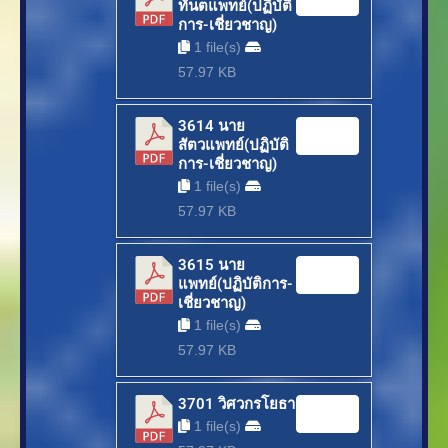
ทันตแพทย์(ปฏิบัติ
การ-เชี่ยวชาญ)
1 file(s)
57.97 KB
3614 นาย
Download
สัตวแพทย์(ปฏิบัติ
การ-เชี่ยวชาญ)
1 file(s)
57.97 KB
3615 นาย
Download
แพทย์(ปฏิบัติการ-
เชี่ยวชาญ)
1 file(s)
57.97 KB
3701 วิศวกรโยธา
Download
1 file(s)