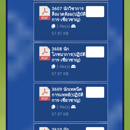
3607 นักวิชาการ
Download
สิ่งแวดล้อม(ปฏิบัติ
การ-เชี่ยวชาญ)
1 file(s)
57.97 KB
3608 นัก
Download
โภชนาการ(ปฏิบัติ
การ-เชี่ยวชาญ)
1 file(s)
57.97 KB
3609 นักเทคนิค
Download
การแพทย์(ปฏิบัติ
การ-เชี่ยวชาญ)
1 file(s)
57.97 KB
3610 นัก