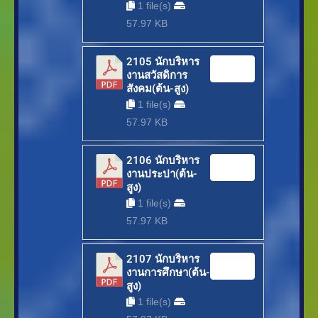
1 file(s)
57.97 KB
2105 นักบริหาร
Download
งานสวัสดิการ
สังคม(ต้น-สูง)
1 file(s)
57.97 KB
2106 นักบริหาร
Download
งานประปา(ต้น-
สูง)
1 file(s)
57.97 KB
2107 นักบริหาร
Download
งานการศึกษา(ต้น-
สูง)
1 file(s)