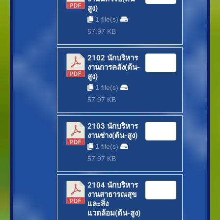
สูง)
1 file(s)
57.97 KB
2102 นักบริหาร
Download
งานการคลัง(ต้น-
สูง)
1 file(s)
57.97 KB
2103 นักบริหาร
Download
งานช่าง(ต้น-สูง)
1 file(s)
57.97 KB
2104 นักบริหาร
Download
งานสาธารณสุข
และสิ่ง
แวดล้อม(ต้น-สูง)