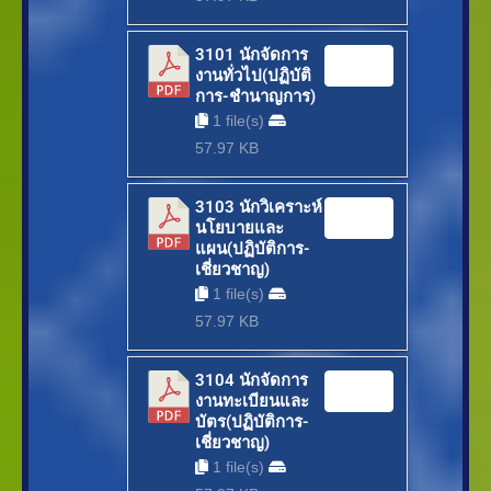
3101 นักจัดการ
Download
งานทั่วไป(ปฏิบัติ
การ-ชำนาญการ)
1 file(s)
57.97 KB
3103 นักวิเคราะห์
Download
นโยบายและ
แผน(ปฏิบัติการ-
เชี่ยวชาญ)
1 file(s)
57.97 KB
3104 นักจัดการ
Download
งานทะเบียนและ
บัตร(ปฏิบัติการ-
เชี่ยวชาญ)
1 file(s)