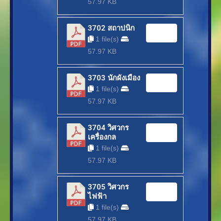
57.97 KB
3702 สถาปนิก
Download
1 file(s)
57.97 KB
3703 นักผังเมือง
Download
1 file(s)
57.97 KB
3704 วิศวกร
Download
เครื่องกล
1 file(s)
57.97 KB
3705 วิศวกร
Download
ไฟฟ้า
1 file(s)
57.97 KB