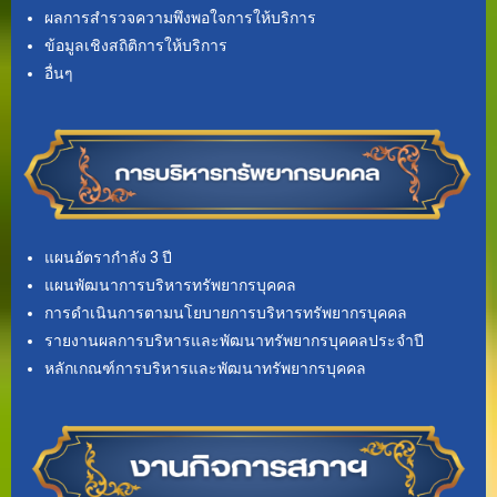
ผลการสำรวจความพึงพอใจการให้บริการ
ข้อมูลเชิงสถิติการให้บริการ
อื่นๆ
แผนอัตรากำลัง 3 ปี
แผนพัฒนาการบริหารทรัพยากรบุคคล
การดำเนินการตามนโยบายการบริหารทรัพยากรบุคคล
รายงานผลการบริหารและพัฒนาทรัพยากรบุคคลประจำปี
หลักเกณฑ์การบริหารและพัฒนาทรัพยากรบุคคล