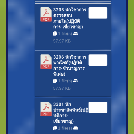
3205 นักวิชาการ
Download
ตรวจสอบ
ภายใน(ปฏิบัติ
การ-เชี่ยวชาญ)
1 file(s)
57.97 KB
3206 นักวิชาการ
Download
พาณิชย์(ปฏิบัติ
การ-ชำนาญการ
พิเศษ)
1 file(s)
57.97 KB
3301 นัก
Download
ประชาสัมพันธ์(ปฏิ
บัติการ-
เชี่ยวชาญ)
1 file(s)