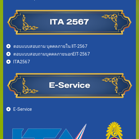
ตอบแบบสอบถาม บุคคลภายใน IIT-2567
ตอบแบบสอบถามบุคคลภายนอกEIT-2567
ITA2567
E-Service