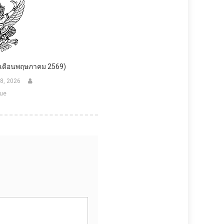
เดือนพฤษภาคม 2569)
18, 2026
ue