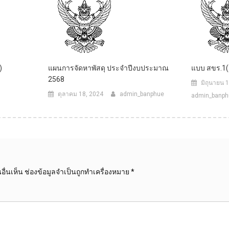
)
แผนการจัดหาพัสดุ ประจำปีงบประมาณ
แบบ สขร.1(
2568
มิถุนายน 
ตุลาคม 18, 2024
admin_banphue
admin_banph
ื่นเห็น
ช่องข้อมูลจำเป็นถูกทำเครื่องหมาย
*