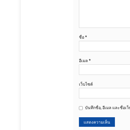
ชื่อ
*
อีเมล
*
เว็บไซต์
บันทึกชื่อ, อีเมล และชื่