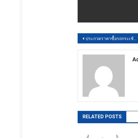
แนะแนว
ประกวดราคาซื้อรถกระเช้าไฟฟ้าอเนกประสงค์
เรื่อง
A
ht
RELATED POSTS