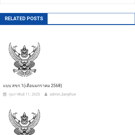
RELATED POSTS
แบบ สขร.1(เดือนมกราคม 2568)
กุมภาพันธ์ 11, 2025
admin_banphue