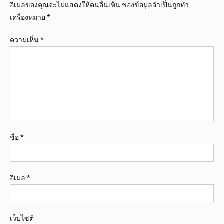
อีเมลของคุณจะไม่แสดงให้คนอื่นเห็น
ช่องข้อมูลจำเป็นถูกทำ
เครื่องหมาย
*
ความเห็น
*
ชื่อ
*
อีเมล
*
เว็บไซต์