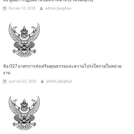
มีนาคม 10, 2025
admin_banphue
ข้อ O27 มาตรการส่งเสริมคุณธรรมและความโปร่งใสภายในหน่วย
งาน
เมษายน 23, 2025
admin_banphue