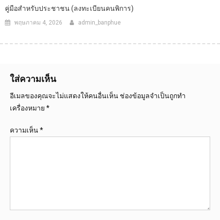
คู่มือสำหรับประชาชน (ลงทะเบียนคนพิการ)
พฤษภาคม 4, 2026
admin_banphue
ใส่ความเห็น
อีเมลของคุณจะไม่แสดงให้คนอื่นเห็น
ช่องข้อมูลจำเป็นถูกทำ
เครื่องหมาย
*
ความเห็น
*