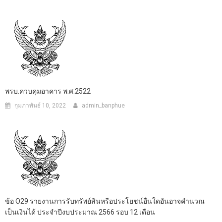
พรบ.ควบคุมอาคาร พ.ศ.2522
กุมภาพันธ์ 10, 2022
admin_banphue
ข้อ O29 รายงานการรับทรัพย์สินหรือประโยชน์อื่นใดอันอาจคำนวณ
เป็นเงินได้ ประจำปีงบประมาณ 2566 รอบ 12 เดือน