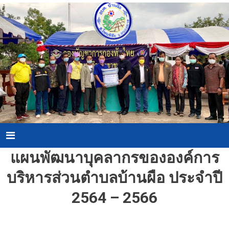
Skip
to
content
Menu
แผนพัฒนาบุคลากรขององค์การ
บริหารส่วนตำบลบ้านผือ ประจำปี
2564 – 2566