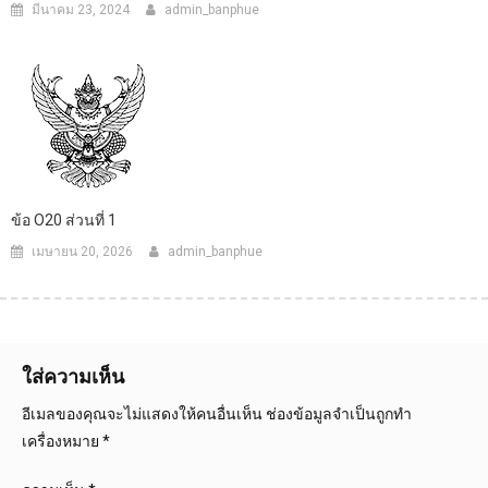
มีนาคม 23, 2024
admin_banphue
ข้อ O20 ส่วนที่ 1
เมษายน 20, 2026
admin_banphue
ใส่ความเห็น
อีเมลของคุณจะไม่แสดงให้คนอื่นเห็น
ช่องข้อมูลจำเป็นถูกทำ
เครื่องหมาย
*