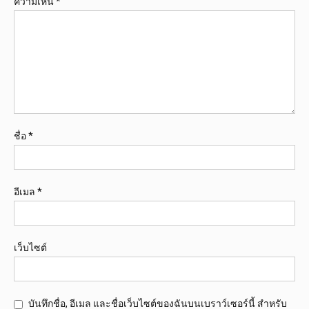
ความเห็น
*
ชื่อ
*
อีเมล
*
เว็บไซต์
บันทึกชื่อ, อีเมล และชื่อเว็บไซต์ของฉันบนเบราว์เซอร์นี้ สำหรับ