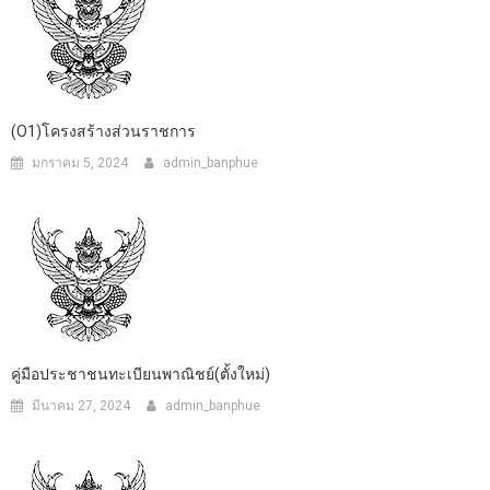
(O1)โครงสร้างส่วนราชการ
มกราคม 5, 2024
admin_banphue
คู่มือประชาชนทะเบียนพาณิชย์(ตั้งใหม่)
มีนาคม 27, 2024
admin_banphue