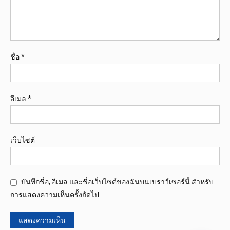
ชื่อ
*
อีเมล
*
เว็บไซต์
บันทึกชื่อ, อีเมล และชื่อเว็บไซต์ของฉันบนเบราว์เซอร์นี้ สำหรับ
การแสดงความเห็นครั้งถัดไป