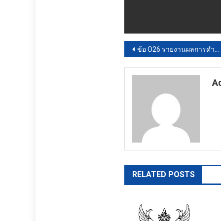
แนะแนว
ข้อ O26 รายงานผลการดำเนินการป้องกันการทุจริต
เรื่อง
A
ht
RELATED POSTS