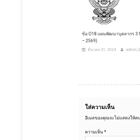
ข้อ O18 แผนพัฒนาบุคลากร 3 ป
– 2569)
มีนาคม 31, 2024
admin_
ใส่ความเห็น
อีเมลของคุณจะไม่แสดงให้คนอ
ความเห็น
*