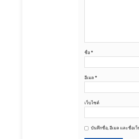
ชื่อ
*
อีเมล
*
เว็บไซต์
บันทึกชื่อ, อีเมล และชื่