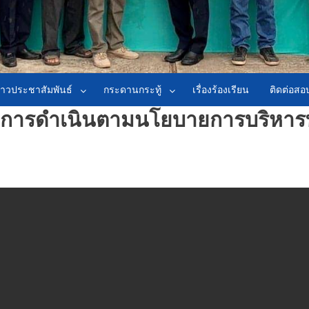
่าวประชาสัมพันธ์
กระดานกระทู้
เรื่องร้องเรียน
ติดต่อส
การดำเนินตามนโยบายการบริหาร